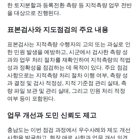
한 토지분할과 등록전환 측량 등 지적측량 업무 전반
을 대상으로 진행된다.
표본검사와 지도점검의 주요 내용
표본검사는 지적측량 수행자의 고의 또는 과실로 인
한 민원 발생을 예방하고, 시군에서 검사한 측량 성
과와 업무 처리 절차를 재확인하여 지적측량의 적법
성과 정확성을 점검하는 데 목적이 있다. 주요 점검
사항으로는 지적측량 처리 절차 이행 여부, 측량 성
과 결정 및 검사 적정성, 지적 기준점 관리 실태, 측
량 파일 보관 및 관리 실태, 그리고 민원 처리 적정
여부 등이 포함된다.
업무 개선과 도민 신뢰도 제고
충남도는 이번 점검 과정에서 우수사례와 제도 개선
사항을 발굴하고, 현장 애로 사항과 업무 개선 의견