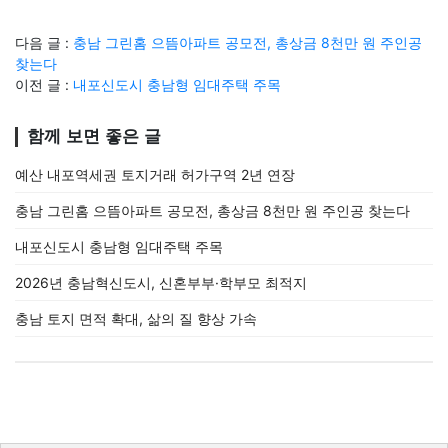
다음 글 :
충남 그린홈 으뜸아파트 공모전, 총상금 8천만 원 주인공
찾는다
이전 글 :
내포신도시 충남형 임대주택 주목
함께 보면 좋은 글
예산 내포역세권 토지거래 허가구역 2년 연장
충남 그린홈 으뜸아파트 공모전, 총상금 8천만 원 주인공 찾는다
내포신도시 충남형 임대주택 주목
2026년 충남혁신도시, 신혼부부·학부모 최적지
충남 토지 면적 확대, 삶의 질 향상 가속