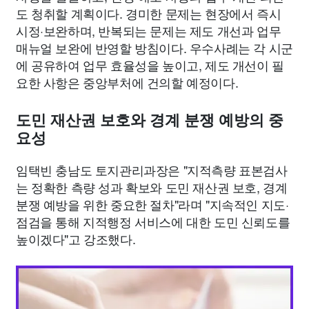
도 청취할 계획이다. 경미한 문제는 현장에서 즉시
시정·보완하며, 반복되는 문제는 제도 개선과 업무
매뉴얼 보완에 반영할 방침이다. 우수사례는 각 시군
에 공유하여 업무 효율성을 높이고, 제도 개선이 필
요한 사항은 중앙부처에 건의할 예정이다.
도민 재산권 보호와 경계 분쟁 예방의 중
요성
임택빈 충남도 토지관리과장은 "지적측량 표본검사
는 정확한 측량 성과 확보와 도민 재산권 보호, 경계
분쟁 예방을 위한 중요한 절차"라며 "지속적인 지도·
점검을 통해 지적행정 서비스에 대한 도민 신뢰도를
높이겠다"고 강조했다.