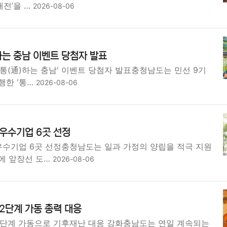
대전’을 …
2026-08-06
하는 충남 이벤트 당첨자 발표
'통(通)하는 충남' 이벤트 당첨자 발표충청남도는 민선 9기
행한 '통…
2026-08-06
 우수기업 6곳 선정
 우수기업 6곳 선정충청남도는 일과 가정의 양립을 적극 지원
에 앞장선 도…
2026-08-06
 2단계 가동 총력 대응
 2단계 가동으로 기후재난 대응 강화충남도는 연일 계속되는