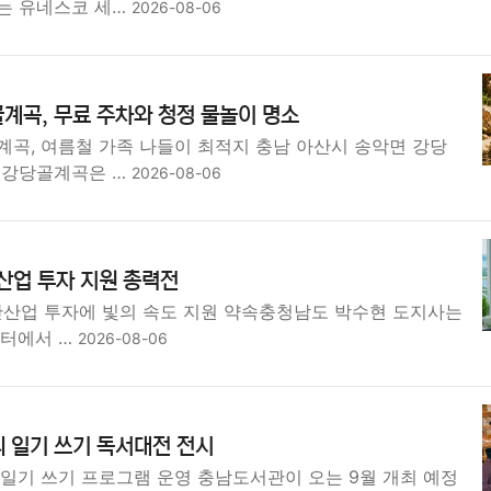
는 유네스코 세…
2026-08-06
계곡, 무료 주차와 청정 물놀이 명소
계곡, 여름철 가족 나들이 최적지 충남 아산시 송악면 강당
 강당골계곡은 …
2026-08-06
단산업 투자 지원 총력전
첨단산업 투자에 빛의 속도 지원 약속충청남도 박수현 도지사는
센터에서 …
2026-08-06
 일기 쓰기 독서대전 전시
 일기 쓰기 프로그램 운영 충남도서관이 오는 9월 개최 예정