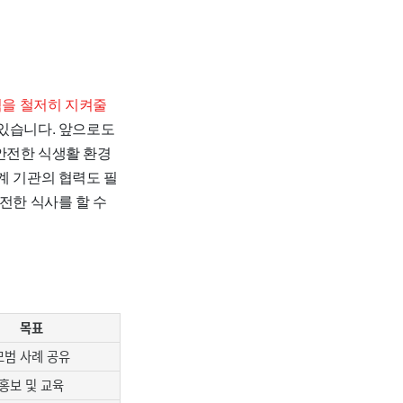
칙을 철저히 지켜줄
 있습니다. 앞으로도
안전한 식생활 환경
계 기관의 협력도 필
전한 식사를 할 수
목표
모범 사례 공유
홍보 및 교육