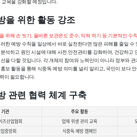
전 교육을 강화할 예정입니다.
방을 위한 활동 강조
 위해 손 씻기, 올바른 보관온도 준수, 익혀 먹기 등 기본적인 수
러한 예방 수칙을 일상에서 바로 실천한다면 많은 피해를 줄일 수
 분석하고 원인 시설에 대해 사전 안전관리를 강화하여, 건강하고 
최선을 다할 것입니다. 각 개체의 참여와 노력만이 아니라 정부와 관
홍보 활동을 통해 식중독 예방 의미를 널리 알리고, 국민이 보다 안
력이 필요합니다.
방 관련 협력 체계 구축
 기관
주요 활동
이즈산업협회
업체 위생 관리 교육
식업중앙회
식중독 예방 캠페인