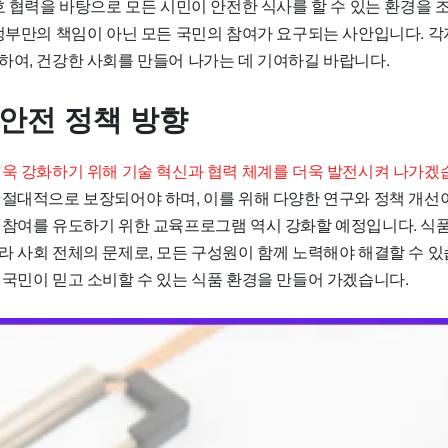
호 협력을 바탕으로 모든 시민이 안전한 식사를 할 수 있는 환경을 
 정부만의 책임이 아닌 모든 국민의 참여가 요구되는 사안입니다. 
하여, 건강한 사회를 만들어 나가는 데 기여하길 바랍니다.
 안전 정책 방향
더욱 강화하기 위해 기술 혁신과 협력 체계를 더욱 발전시켜 나가겠
 절대적으로 보장되어야 하며, 이를 위해 다양한 연구와 정책 개선이
 참여를 유도하기 위한 교육프로그램 역시 강화할 예정입니다. 식
라 사회 전체의 문제로, 모든 구성원이 함께 노력해야 해결할 수 있
 국민이 믿고 소비할 수 있는 식품 환경을 만들어 가겠습니다.