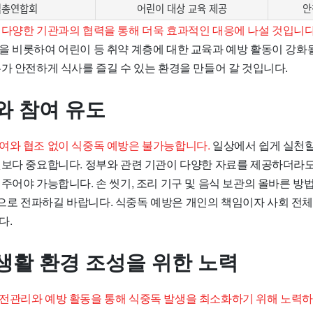
집총연합회
어린이 대상 교육 제공
안
 다양한 기관과의 협력을 통해 더욱 효과적인 대응에 나설 것입니다
을 비롯하여 어린이 등 취약 계층에 대한 교육과 예방 활동이 강화
가 안전하게 식사를 즐길 수 있는 환경을 만들어 갈 것입니다.
와 참여 유도
여와 협조 없이 식중독 예방은 불가능합니다.
일상에서 쉽게 실천할
엇보다 중요합니다. 정부와 관련 기관이 다양한 자료를 제공하더라도
주어야 가능합니다. 손 씻기, 조리 기구 및 음식 보관의 올바른 방
로 전파하길 바랍니다. 식중독 예방은 개인의 책임이자 사회 전
다.
생활 환경 조성을 위한 노력
전관리와 예방 활동을 통해 식중독 발생을 최소화하기 위해 노력하