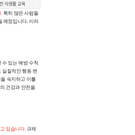
전 식생활 교육
.
특히 많은 사람들
될 예정입니다. 이러
 수 있는 예방 수칙
 실질적인 행동 변
법을 숙지하고 이를
체의 건강과 안전을
고 있습니다.
규제