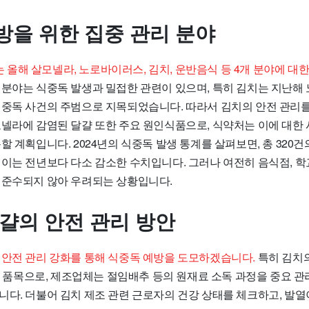
방을 위한 집중 관리 분야
올해 살모넬라, 노로바이러스, 김치, 운반음식 등 4개 분야에 대한
 분야는 식중독 발생과 밀접한 관련이 있으며, 특히 김치는 지난해
식중독 사건의 주범으로 지목되었습니다. 따라서 김치의 안전 관리를
모넬라에 감염된 달걀 또한 주요 원인식품으로, 식약처는 이에 대한
할 계획입니다. 2024년의 식중독 발생 통계를 살펴보면, 총 320건
 이는 전년보다 다소 감소한 수치입니다. 그러나 여전히 음식점, 학
 준수되지 않아 우려되는 상황입니다.
달걀의 안전 관리 방안
 안전 관리 강화를 통해 식중독 예방을 도모하겠습니다.
특히 김치의
적용 품목으로, 제조업체는 절임배추 등의 원재료 소독 과정을 중요
니다. 더불어 김치 제조 관련 근로자의 건강 상태를 체크하고, 발열