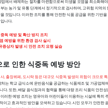
 작업에서 배제하는 절차를 마련함으로써 미생물 오염을 최소화해야 
여부는 농가 및 유통 단계에서 정기적으로 검사하며, 고위험 지역의 
않을 것입니다. 이러한 조치를 통해 안전한 식품 공급을 위한 기반
획입니다.
중독 예방 및 확산 방지 조치
염 예방을 위한 환경 검사 실시
 유증상자 발생 시 안전 조치 요령 실습
로 인한 식중독 예방 방안
식사, 출장뷔페, 도시락 등은 대규모 식중독 발생의 위험이 크므로 
약처는 학교 급식소에 운반음식을 공급하는 식품제조 및 가공업체에 
니다. 또한, 배달 음식점과의 협력을 통해 대량 조리 식품의 안전성
 이러한 예방 조치는 영유아와 어린이들이 이용하는 시설에 특히 
적이고 효과적인 방안을 모색하고 있습니다. 시민 모두가 안전한 