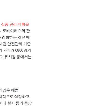
 집중 관리 계획을
 노로바이러스와 관
 강화하는 것은 매
 사전 안전관리 기준
의 사례와 6800명의
교, 유치원 등에서는
 경우 해썹
 관리점으로 설정하고
이나 설사 등의 증상