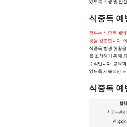
있도록 위생 및 안
식중독 예
정부는 식중독 예방을
것을 강조합니다.
이
식중독 발생 현황을
을 조성하기 위해 
수적입니다. 교육과 
있도록 지속적인 노
식중독 예
협력
한국프랜차
한국외