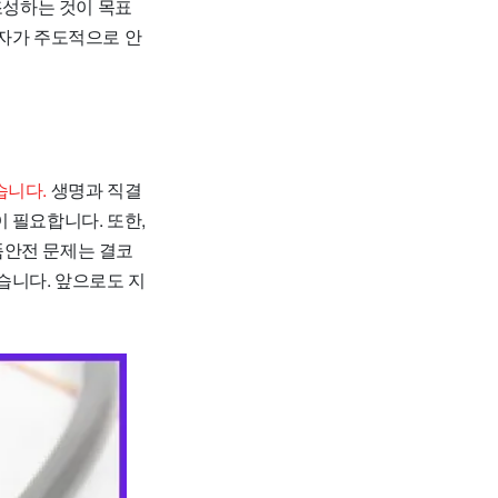
조성하는 것이 목표
각자가 주도적으로 안
습니다.
생명과 직결
 필요합니다. 또한,
품안전 문제는 결코
습니다. 앞으로도 지