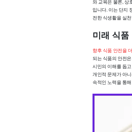
와 교육은 물론, 상
입니다. 이는 단지
전한 식생활을 실천
미래 식품
향후 식품 안전을 
되는 식품의 안전은
시민의 이해를 돕고
개인적 문제가 아니
속적인 노력을 통해