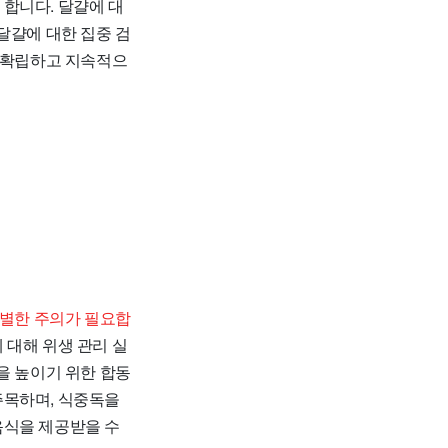
합니다. 달걀에 대
달걀에 대한 집중 검
을 확립하고 지속적으
특별한 주의가 필요합
대해 위생 관리 실
을 높이기 위한 합동
주목하며, 식중독을
음식을 제공받을 수