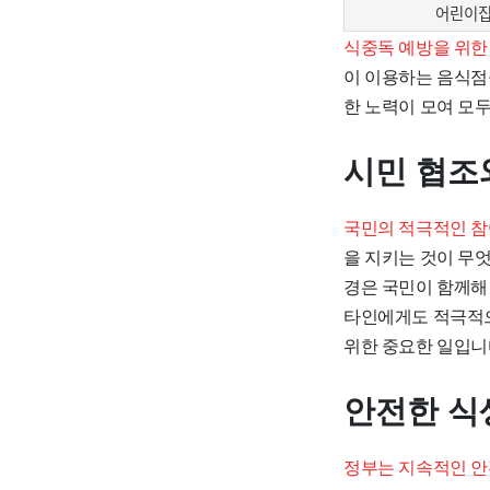
어린이
식중독 예방을 위한
이 이용하는 음식점
한 노력이 모여 모두
시민 협조
국민의 적극적인 참
을 지키는 것이 무
경은 국민이 함께해 
타인에게도 적극적으
위한 중요한 일입니
안전한 식
정부는 지속적인 안