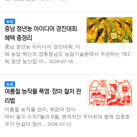
농업
충남 청년농 아이디어 경진대회
혜택 총정리
충남 청년농 아이디어 경진대회, 미
래 농업 혁신의 장충청남도 농업기술원에서 주관하는 ‘제2
회 청년 농산업 아…
2026-07-18
농업
여름철 농작물 폭염·장마 철저 관
리법
여름철 농작물 관리, 폭염과 장마
대비 필수 수칙7월과 8월, 본격적인 무더위와 함께 집중호
우가 번갈아 찾아…
2026-07-12