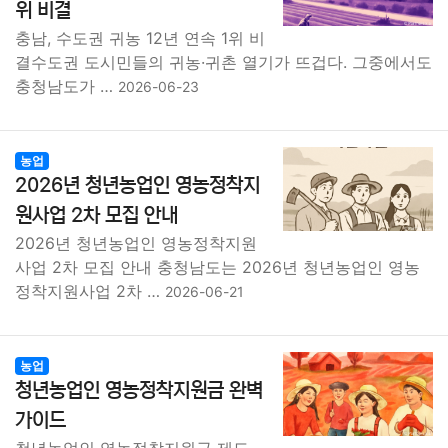
위 비결
충남, 수도권 귀농 12년 연속 1위 비
결수도권 도시민들의 귀농·귀촌 열기가 뜨겁다. 그중에서도
충청남도가 …
2026-06-23
농업
2026년 청년농업인 영농정착지
원사업 2차 모집 안내
2026년 청년농업인 영농정착지원
사업 2차 모집 안내 충청남도는 2026년 청년농업인 영농
정착지원사업 2차 …
2026-06-21
농업
청년농업인 영농정착지원금 완벽
가이드