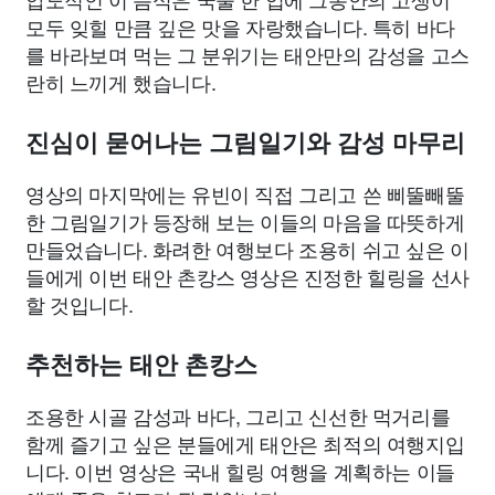
모두 잊힐 만큼 깊은 맛을 자랑했습니다. 특히 바다
를 바라보며 먹는 그 분위기는 태안만의 감성을 고스
란히 느끼게 했습니다.
진심이 묻어나는 그림일기와 감성 마무리
영상의 마지막에는 유빈이 직접 그리고 쓴 삐뚤빼뚤
한 그림일기가 등장해 보는 이들의 마음을 따뜻하게
만들었습니다. 화려한 여행보다 조용히 쉬고 싶은 이
들에게 이번 태안 촌캉스 영상은 진정한 힐링을 선사
할 것입니다.
추천하는 태안 촌캉스
조용한 시골 감성과 바다, 그리고 신선한 먹거리를
함께 즐기고 싶은 분들에게 태안은 최적의 여행지입
니다. 이번 영상은 국내 힐링 여행을 계획하는 이들