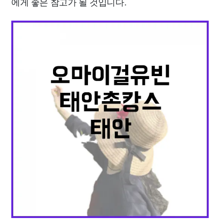
에게 좋은 참고가 될 것입니다.