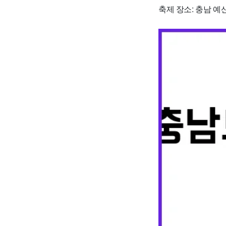
축제 장소: 충남 예