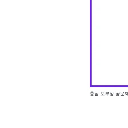
충남 보부상 공문제