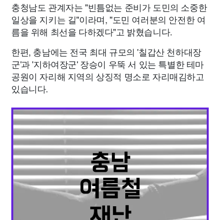
충청남도 관계자는 "빈틈없는 준비가 도민의 소중한
일상을 지키는 길"이라며, "도민 여러분의 안전한 여
름을 위해 최선을 다하겠다"고 밝혔습니다.
한편, 충남에는 전국 최대 규모의 '칠갑산 천하대장
군'과 '지하여장군' 장승이 우뚝 서 있는 특별한 테마
공원이 자리해 지역의 상징적 명소로 자리매김하고
있습니다.