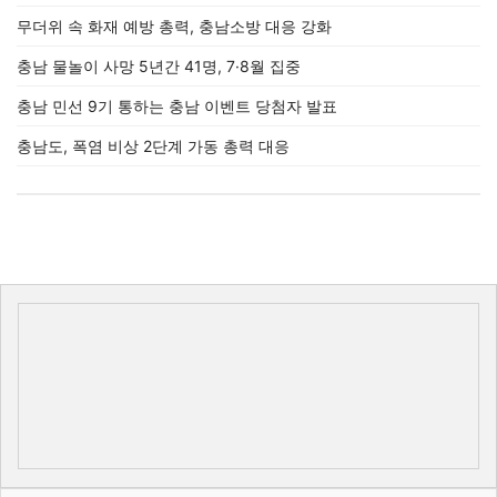
무더위 속 화재 예방 총력, 충남소방 대응 강화
충남 물놀이 사망 5년간 41명, 7·8월 집중
충남 민선 9기 통하는 충남 이벤트 당첨자 발표
충남도, 폭염 비상 2단계 가동 총력 대응