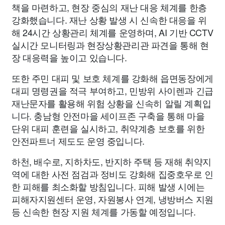
책을 마련하고, 현장 중심의 재난 대응 체계를 한층
강화했습니다. 재난 상황 발생 시 신속한 대응을 위
해 24시간 상황관리 체계를 운영하며, AI 기반 CCTV
실시간 모니터링과 현장상황관리관 파견을 통해 현
장 대응력을 높이고 있습니다.
또한 주민 대피 및 보호 체계를 강화해 읍면동장에게
대피 명령권을 적극 부여하고, 민방위 사이렌과 긴급
재난문자를 활용해 위험 상황을 신속히 알릴 계획입
니다. 충남형 안전마을 세이프존 구축을 통해 마을
단위 대피 훈련을 실시하고, 취약계층 보호를 위한
안전파트너 제도도 운영 중입니다.
하천, 배수로, 지하차도, 반지하 주택 등 재해 취약지
역에 대한 사전 점검과 정비도 강화해 집중호우로 인
한 피해를 최소화할 방침입니다. 피해 발생 시에는
피해자지원센터 운영, 자원봉사 연계, 냉방버스 지원
등 신속한 현장 지원 체계를 가동할 예정입니다.