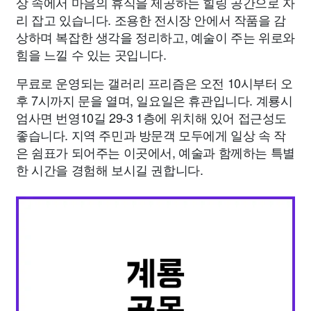
상 속에서 마음의 휴식을 제공하는 힐링 공간으로 자
리 잡고 있습니다. 조용한 전시장 안에서 작품을 감
상하며 복잡한 생각을 정리하고, 예술이 주는 위로와
힘을 느낄 수 있는 곳입니다.
무료로 운영되는 갤러리 프리즘은 오전 10시부터 오
후 7시까지 문을 열며, 일요일은 휴관입니다. 계룡시
엄사면 번영10길 29-3 1층에 위치해 있어 접근성도
좋습니다. 지역 주민과 방문객 모두에게 일상 속 작
은 쉼표가 되어주는 이곳에서, 예술과 함께하는 특별
한 시간을 경험해 보시길 권합니다.