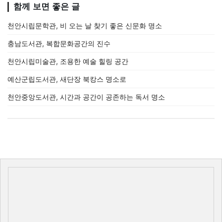
함께 보면 좋은 글
천안시립문학관, 비 오는 날 찾기 좋은 신문화 명소
충남도서관, 복합문화공간의 진수
천안시립미술관, 조용한 예술 힐링 공간
예산군립도서관, 새단장 북캉스 명소로
천안중앙도서관, 시간과 공간이 공존하는 독서 명소