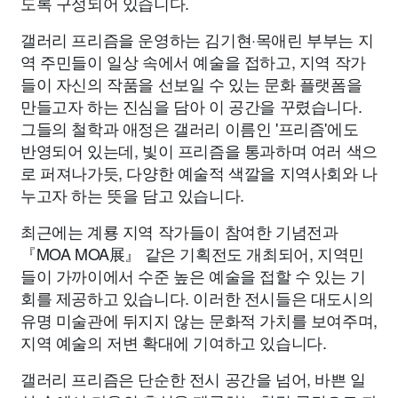
도록 구성되어 있습니다.
갤러리 프리즘을 운영하는 김기현·목애린 부부는 지
역 주민들이 일상 속에서 예술을 접하고, 지역 작가
들이 자신의 작품을 선보일 수 있는 문화 플랫폼을
만들고자 하는 진심을 담아 이 공간을 꾸렸습니다.
그들의 철학과 애정은 갤러리 이름인 '프리즘'에도
반영되어 있는데, 빛이 프리즘을 통과하며 여러 색으
로 퍼져나가듯, 다양한 예술적 색깔을 지역사회와 나
누고자 하는 뜻을 담고 있습니다.
최근에는 계룡 지역 작가들이 참여한 기념전과
『MOA MOA展』 같은 기획전도 개최되어, 지역민
들이 가까이에서 수준 높은 예술을 접할 수 있는 기
회를 제공하고 있습니다. 이러한 전시들은 대도시의
유명 미술관에 뒤지지 않는 문화적 가치를 보여주며,
지역 예술의 저변 확대에 기여하고 있습니다.
갤러리 프리즘은 단순한 전시 공간을 넘어, 바쁜 일