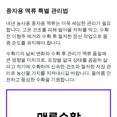
종자용 맥류 특별 관리법
내년 농사용 종자용 맥류는 더욱 세심한 관리가 필요
합니다. 고온 건조를 피해 발아율 저하를 막고, 수확
전 이형주 제거와 수확 후 철저한 정선 작업으로 품
종 순도를 유지해야 합니다.
수확기의 날씨 변화와 수확 후 관리가 맥류 품질에
큰 영향을 미치므로, 포장별 알곡 상태를 꼼꼼히 살
피고 적기에 수확하며 신속한 건조와 철저한 저장 관
리로 농산물 가치를 지켜내시길 바랍니다. 올여름 안
전하고 풍성한 수확을 기원합니다.