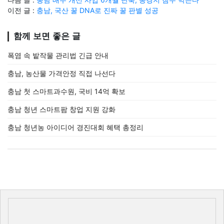
이전 글 :
충남, 국산 꿀 DNA로 진짜 꿀 판별 성공
함께 보면 좋은 글
폭염 속 밭작물 관리법 긴급 안내
충남, 농산물 가격안정 직접 나선다
충남 첫 스마트과수원, 국비 14억 확보
충남 청년 스마트팜 창업 지원 강화
충남 청년농 아이디어 경진대회 혜택 총정리