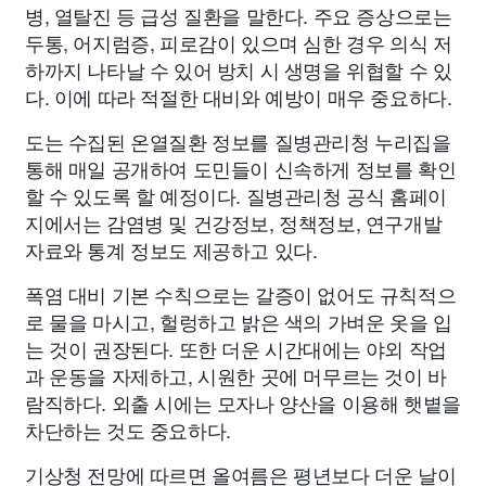
병, 열탈진 등 급성 질환을 말한다. 주요 증상으로는
두통, 어지럼증, 피로감이 있으며 심한 경우 의식 저
하까지 나타날 수 있어 방치 시 생명을 위협할 수 있
다. 이에 따라 적절한 대비와 예방이 매우 중요하다.
도는 수집된 온열질환 정보를 질병관리청 누리집을
통해 매일 공개하여 도민들이 신속하게 정보를 확인
할 수 있도록 할 예정이다. 질병관리청 공식 홈페이
지에서는 감염병 및 건강정보, 정책정보, 연구개발
자료와 통계 정보도 제공하고 있다.
폭염 대비 기본 수칙으로는 갈증이 없어도 규칙적으
로 물을 마시고, 헐렁하고 밝은 색의 가벼운 옷을 입
는 것이 권장된다. 또한 더운 시간대에는 야외 작업
과 운동을 자제하고, 시원한 곳에 머무르는 것이 바
람직하다. 외출 시에는 모자나 양산을 이용해 햇볕을
차단하는 것도 중요하다.
기상청 전망에 따르면 올여름은 평년보다 더운 날이