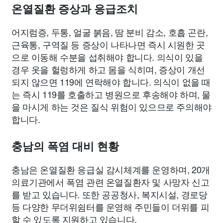
온열질환 증상과 응급조치
어지럼증, 두통, 얼굴 붉음, 땀 분비 감소, 호흡 곤란,
근육통, 구역질 등 증상이 나타나면 즉시 시원한 곳
으로 이동해 수분을 섭취해야 합니다. 의식이 있을
경우 옷을 헐렁하게 하고 몸을 식히며, 증상이 개선
되지 않으면 119에 연락해야 합니다. 의식이 없을 때
는 즉시 119를 호출하고 병원으로 후송해야 하며, 물
을 마시게 하는 것은 질식 위험이 있으므로 주의해야
합니다.
충남의 폭염 대비 현황
충남은 온열질환 응급실 감시체계를 운영하며, 20개
의료기관에서 폭염 관련 온열질환자 및 사망자 신고
를 받고 있습니다. 또한 공공청사, 복지시설, 경로당
등 다양한 무더위쉼터를 운영해 주민들이 더위를 피
할 수 있도록 지원하고 있습니다.