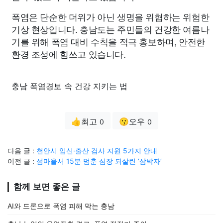
폭염은 단순한 더위가 아닌 생명을 위협하는 위험한
기상 현상입니다. 충남도는 주민들의 건강한 여름나
기를 위해 폭염 대비 수칙을 적극 홍보하며, 안전한
환경 조성에 힘쓰고 있습니다.
충남 폭염경보 속 건강 지키는 법
👍최고
😗오우
0
0
다음 글 :
천안시 임신·출산 검사 지원 5가지 안내
이전 글 :
섬마을서 15분 멈춘 심장 되살린 ‘삼박자’
함께 보면 좋은 글
AI와 드론으로 폭염 피해 막는 충남