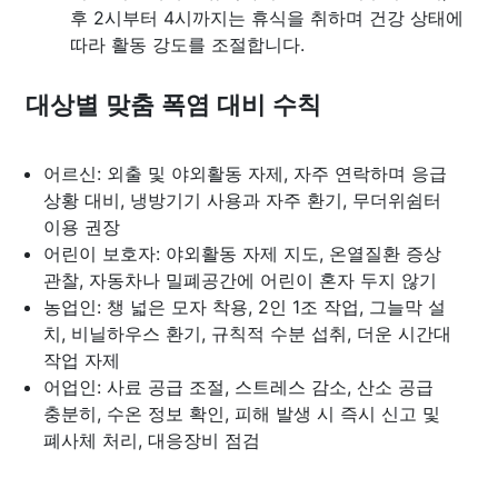
후 2시부터 4시까지는 휴식을 취하며 건강 상태에
따라 활동 강도를 조절합니다.
대상별 맞춤 폭염 대비 수칙
어르신: 외출 및 야외활동 자제, 자주 연락하며 응급
상황 대비, 냉방기기 사용과 자주 환기, 무더위쉼터
이용 권장
어린이 보호자: 야외활동 자제 지도, 온열질환 증상
관찰, 자동차나 밀폐공간에 어린이 혼자 두지 않기
농업인: 챙 넓은 모자 착용, 2인 1조 작업, 그늘막 설
치, 비닐하우스 환기, 규칙적 수분 섭취, 더운 시간대
작업 자제
어업인: 사료 공급 조절, 스트레스 감소, 산소 공급
충분히, 수온 정보 확인, 피해 발생 시 즉시 신고 및
폐사체 처리, 대응장비 점검