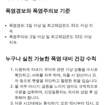
폭염경보와 폭염주의보 기준
폭염경보: 2일 이상 일 최고체감온도 35도 이상 지
속
폭염주의보: 2일 이상 일 최고체감온도 33도 이상
지속
누구나 실천 가능한 폭염 대비 건강 수칙
시원하게 지내기: 무더위 관련 기상 상황을 수시로
확인하고, 샤워를 자주 하며, 외출 시 양산이나 모
자 등으로 햇볕을 차단하고 헐렁한 옷을 입습니다.
물 자주 마시기: 갈증을 느끼지 않아도 규칙적으로
수분을 섭취하며, 신장질환자는 의사와 상담 후 섭
취해야 합니다.
더운 시간대에는 휴식하기: 오전 10시부터 12시, 오