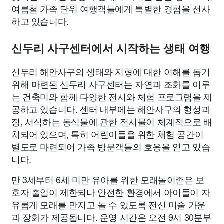
여름철 가족 단위 여행객들에게 특별한 경험을 선사
하고 있습니다.
신두리 사구센터에서 시작하는 생태 여행
신두리 해안사구의 생태와 지형에 대한 이해를 돕기
위해 마련된 신두리 사구센터는 자연과 조화를 이루
는 건축미와 함께 다양한 전시와 체험 프로그램을 제
공하고 있습니다. 센터 내부에는 해안사구의 형성과
정, 서식하는 동식물에 관한 전시물이 체계적으로 배
치되어 있으며, 특히 어린이들을 위한 체험 공간이
별도로 마련되어 가족 방문객들의 호응을 얻고 있습
니다.
만 3세부터 6세 미만 유아를 위한 모래놀이존은 보
호자 출입이 제한되나 안전한 환경에서 아이들이 자
유롭게 모래를 만지고 놀 수 있도록 전신 미술 가운
과 장화가 제공됩니다. 운영 시간은 오전 9시 30분부