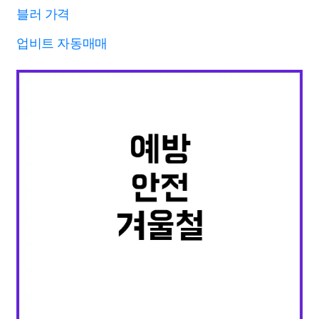
블러 가격
업비트 자동매매