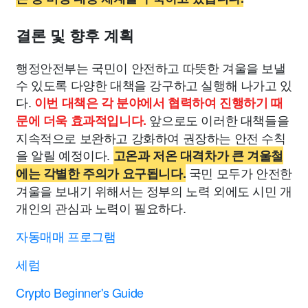
결론 및 향후 계획
행정안전부는 국민이 안전하고 따뜻한 겨울을 보낼
수 있도록 다양한 대책을 강구하고 실행해 나가고 있
다.
이번 대책은 각 분야에서 협력하여 진행하기 때
앞으로도 이러한 대책들을
문에 더욱 효과적입니다.
지속적으로 보완하고 강화하여 권장하는 안전 수칙
을 알릴 예정이다.
고온과 저온 대격차가 큰 겨울철
국민 모두가 안전한
에는 각별한 주의가 요구됩니다.
겨울을 보내기 위해서는 정부의 노력 외에도 시민 개
개인의 관심과 노력이 필요하다.
자동매매 프로그램
세럼
Crypto Beginner's Guide