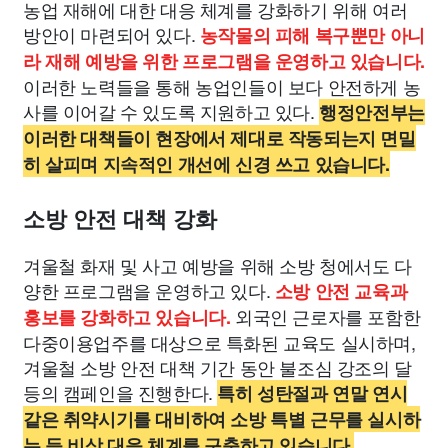
농업 재해에 대한 대응 체계를 강화하기 위해 여러
방안이 마련되어 있다.
농작물의 피해 복구뿐만 아니
라 재해 예방을 위한 프로그램을 운영하고 있습니다.
이러한 노력들을 통해 농업인들이 보다 안전하게 농
사를 이어갈 수 있도록 지원하고 있다.
행정안전부는
이러한 대책들이 현장에서 제대로 작동되는지 면밀
히 살피며 지속적인 개선에 신경 쓰고 있습니다.
소방 안전 대책 강화
겨울철 화재 및 사고 예방을 위해 소방 청에서도 다
양한 프로그램을 운영하고 있다.
소방 안전 교육과
외국인 근로자를 포함한
홍보를 강화하고 있습니다.
다중이용업주를 대상으로 특화된 교육도 실시하며,
겨울철 소방 안전 대책 기간 동안 불조심 강조의 달
등의 캠페인을 진행한다.
특히 성탄절과 연말 연시
같은 취약시기를 대비하여 소방 특별 근무를 실시하
는 등 비상 대응 체계를 구축하고 있습니다.