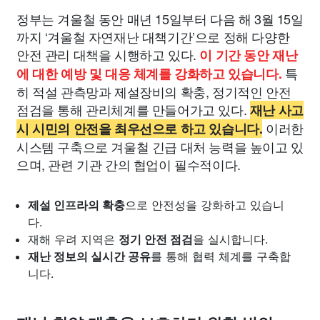
정부는 겨울철 동안 매년 15일부터 다음 해 3월 15일
까지 ‘겨울철 자연재난 대책기간’으로 정해 다양한
안전 관리 대책을 시행하고 있다.
이 기간 동안 재난
특
에 대한 예방 및 대응 체계를 강화하고 있습니다.
히 적설 관측망과 제설장비의 확충, 정기적인 안전
점검을 통해 관리체계를 만들어가고 있다.
재난 사고
이러한
시 시민의 안전을 최우선으로 하고 있습니다.
시스템 구축으로 겨울철 긴급 대처 능력을 높이고 있
으며, 관련 기관 간의 협업이 필수적이다.
제설 인프라의 확충
으로 안전성을 강화하고 있습니
다.
재해 우려 지역은
정기 안전 점검
을 실시합니다.
재난 정보의 실시간 공유
를 통해 협력 체계를 구축합
니다.