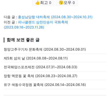
👍최고
😗오우
0
0
다음 글 :
홍성남당항 대하축제 (2024.08.30~2024.10.31)
이전 글 :
피나클랜드 삼천만송이 국화축제
(2023.09.16~2023.11.26)
함께 보면 좋은 글
청양고추구기자 문화축제 (2024.08.30~2024.09.01)
제5회 섬의 날 (2024.08.08~2024.08.11)
전국해양스포츠제전 (2024.07.31~2024.08.03)
장항 맥문동 꽃 축제 (2024.08.23~2024.08.27)
유구 색동수국정원 꽃축제 (2024.06.14~2024.06.16)