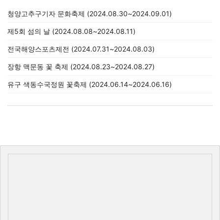
청양고추구기자 문화축제 (2024.08.30~2024.09.01)
제5회 섬의 날 (2024.08.08~2024.08.11)
전국해양스포츠제전 (2024.07.31~2024.08.03)
장항 맥문동 꽃 축제 (2024.08.23~2024.08.27)
유구 색동수국정원 꽃축제 (2024.06.14~2024.06.16)