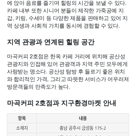
에 앉아 음료를 즐기며 힐링의 시간을 보낼 수 있다.
카페 내부 또한 시니어 분들이 제작한 가죽공예 지
갑, 키링, 수세미 등 다양한 제품을 판매하고 있어 지
역 상생과 사회적 가치를 동시에 경험할 수 있다.
지역 관광과 연계된 힐링 공간
마곡커피 2호점은 한옥 카페 거리에 위치해 공산성
관광지와 인접해 있어 관광객과 지역 주민 모두에게
사랑받는 명소다. 공산성 탐방 후 들르기 좋은 위치
와 합리적인 가격, 그리고 따뜻한 서비스가 어우러져
방문객들의 만족도가 높다.
마곡커피 2호점과 지구환경마켓 안내
항목
내용
소재지
충남 공주시 금성동 175-2