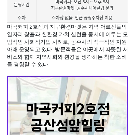
마곡커피: 오전 8시 ~ 오후 8시
운영시간
지구환경마켓: 공주시니어클럽 문의
주차
주차장 없음, 인근 공영주차장 이용
마곡커피 2호점과 지구환경마켓은 지역 어르신들의
일자리 창출과 친환경 가치 실현을 동시에 이루는 모
범적인 사회적기업 사례로, 공주시의 적극적인 지원
아래 운영되고 있다. 방문객들은 이곳에서 따뜻한 서
비스와 함께 지역사회와 환경을 생각하는 착한 소비
를 경험할 수 있다.