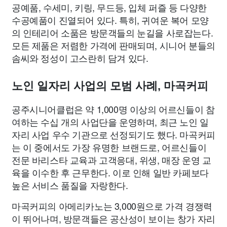
공예품, 수세미, 키링, 무드등, 입체 퍼즐 등 다양한
수공예품이 진열되어 있다. 특히, 귀여운 복어 모양
의 인테리어 소품은 방문객들의 눈길을 사로잡는다.
모든 제품은 저렴한 가격에 판매되며, 시니어 분들의
솜씨와 정성이 고스란히 담겨 있다.
노인 일자리 사업의 모범 사례, 마곡커피
공주시니어클럽은 약 1,000명 이상의 어르신들이 참
여하는 수십 개의 사업단을 운영하며, 최근 노인 일
자리 사업 우수 기관으로 선정되기도 했다. 마곡커피
는 이 중에서도 가장 유명한 브랜드로, 어르신들이
전문 바리스타 교육과 고객응대, 위생, 매장 운영 교
육을 이수한 후 근무한다. 이로 인해 일반 카페보다
높은 서비스 품질을 자랑한다.
마곡커피의 아메리카노는 3,000원으로 가격 경쟁력
이 뛰어나며, 방문객들은 공산성이 보이는 창가 자리