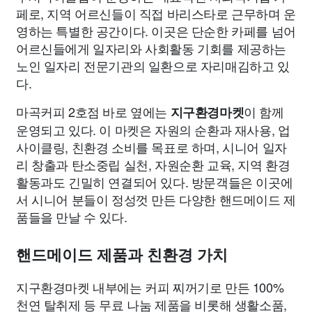
페로, 지역 어르신들이 직접 바리스타로 근무하며 운
영하는 특별한 공간이다. 이곳은 단순한 카페를 넘어
어르신들에게 일자리와 사회활동 기회를 제공하는
노인 일자리 전문기관의 일환으로 자리매김하고 있
다.
마곡커피 2호점 바로 옆에는
이 함께
지구환경마켓
운영되고 있다. 이 마켓은 자원의 순환과 재사용, 업
사이클링, 친환경 소비를 목표로 하며, 시니어 일자
리 창출과 탄소중립 실천, 자원순환 교육, 지역 환경
활동과도 긴밀히 연결되어 있다. 방문객들은 이곳에
서 시니어 분들이 정성껏 만든 다양한 핸드메이드 제
품들을 만날 수 있다.
핸드메이드 제품과 친환경 가치
지구환경마켓 내부에는 커피 찌꺼기로 만든 100%
천연 탈취제 등 무료 나눔 제품을 비롯해 생활소품,