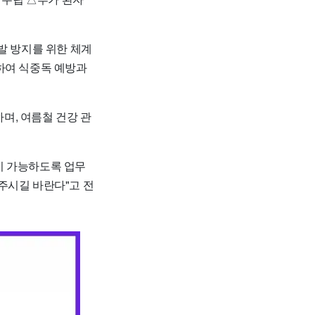
발 방지를 위한 체계
하여 식중독 예방과
하며, 여름철 건강 관
이 가능하도록 업무
주시길 바란다"고 전