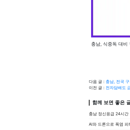
충남, 식중독 대비
다음 글 :
충남, 전국 
이전 글 :
전자담배도 금
함께 보면 좋은 
충남 정신응급 24시간
AI와 드론으로 폭염 피