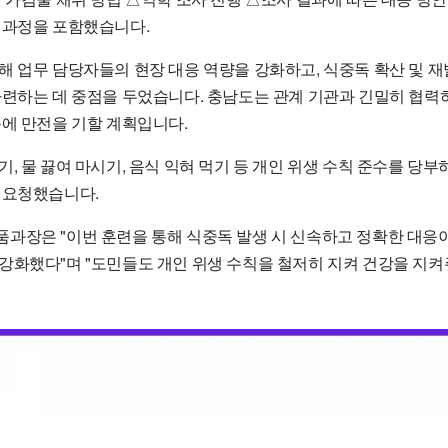
 과정을 포함했습니다.
해 업무 담당자들의 현장 대응 역량을 강화하고, 식중독 확산 및 재
마련하는 데 중점을 두었습니다. 충남도는 관계 기관과 긴밀히 협력
응에 만전을 기할 계획입니다.
, 물 끓여 마시기, 음식 익혀 먹기 등 개인 위생 수칙 준수를 당부
 요청했습니다.
과장은 "이번 훈련을 통해 식중독 발생 시 신속하고 정확한 대응
강화했다"며 "도민들도 개인 위생 수칙을 철저히 지켜 건강을 지켜