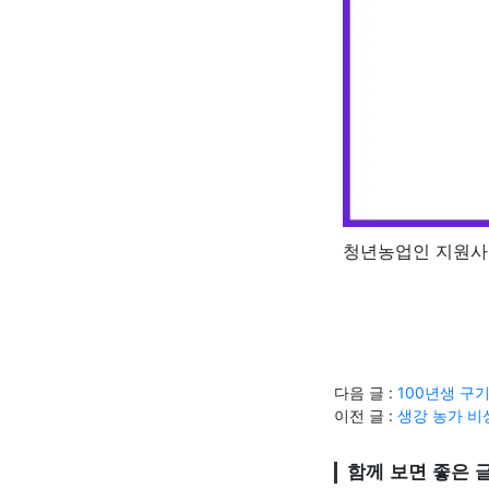
청년농업인 지원사업
다음 글 :
100년생 구
이전 글 :
생강 농가 비
함께 보면 좋은 