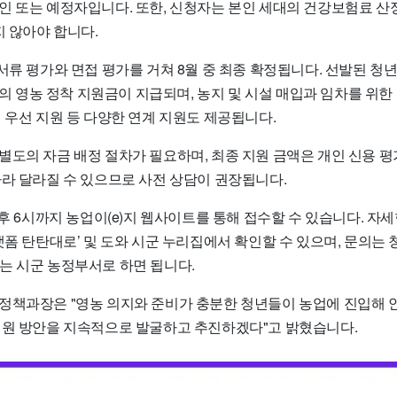
인 또는 예정자입니다. 또한, 신청자는 본인 세대의 건강보험료 
지 않아야 합니다.
 서류 평가와 면접 평가를 거쳐 8월 중 최종 확정됩니다. 선발된 
 원의 영농 정착 지원금이 지급되며, 농지 및 시설 매입과 임차를 위
 우선 지원 등 다양한 연계 지원도 제공됩니다.
도의 자금 배정 절차가 필요하며, 최종 지원 금액은 개인 신용 평가
따라 달라질 수 있으므로 사전 상담이 권장됩니다.
오후 6시까지 농업이(e)지 웹사이트를 통해 접수할 수 있습니다. 자
랫폼 탄탄대로’ 및 도와 시군 누리집에서 확인할 수 있으며, 문의는
) 또는 시군 농정부서로 하면 됩니다.
정책과장은 "영농 의지와 준비가 충분한 청년들이 농업에 진입해
지원 방안을 지속적으로 발굴하고 추진하겠다"고 밝혔습니다.