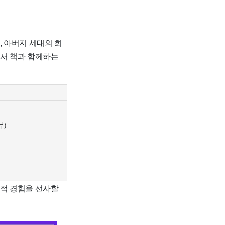
 아버지 세대의 희
에서 책과 함께하는
무)
학적 경험을 선사할