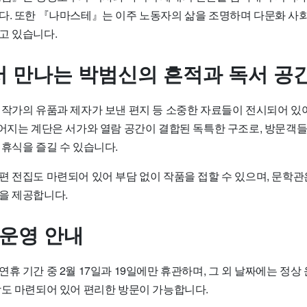
다. 또한 『나마스테』는 이주 노동자의 삶을 조명하며 다문화 사회
고 있습니다.
 만나는 박범신의 흔적과 독서 공
 작가의 유품과 제자가 보낸 편지 등 소중한 자료들이 전시되어 있
이어지는 계단은 서가와 열람 공간이 결합된 독특한 구조로, 방문객
 휴식을 즐길 수 있습니다.
편 전집도 마련되어 있어 부담 없이 작품을 접할 수 있으며, 문학관
을 제공합니다.
 운영 안내
휴 기간 중 2월 17일과 19일에만 휴관하며, 그 외 날짜에는 정상
장도 마련되어 있어 편리한 방문이 가능합니다.