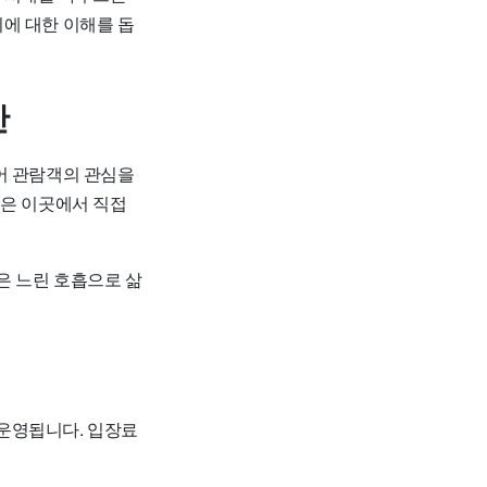
에 대한 이해를 돕
간
어 관람객의 관심을
들은 이곳에서 직접
은 느린 호흡으로 삶
 운영됩니다. 입장료