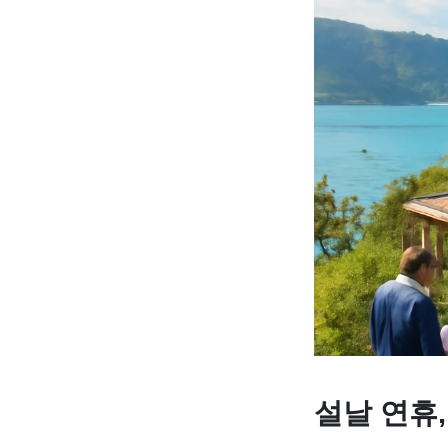
설날 연휴