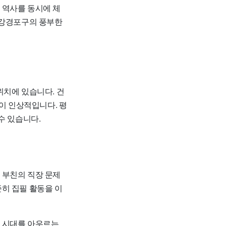
 역사를 동시에 체
 강경포구의 풍부한
위치에 있습니다. 건
이 인상적입니다. 평
수 있습니다.
 부친의 직장 문제
히 집필 활동을 이
과 시대를 아우르는