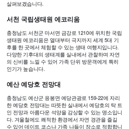
살펴보겠습니다.
서천 국립생태원 에코리움
충청남도 서천군 마서면 금강로 1210에 위치한 국립
생태원 에코리움은 열대부터 극지까지 세계 5대 기
후를 한 곳에서 체험할 수 있는 생태 여행지입니다.
다양한 기후대의 생태계를 실내에서 관찰하며 자연
의 신비를 느낄 수 있어 가족 단위 방문객에게 특히
인기가 높습니다.
예산 예당호 전망대
충청남도 예산군 응봉면 예당관광로 159-22에 자리
한 예당호 전망대는 따뜻한 실내에서 예당호의 탁 트
인 전망과 아름다운 석양을 감상할 수 있는 명소입니
다. 겨울철에도 쾌적한 환경에서 자연 경관을 즐길
수 있어 데이트 코스나 가족 나들이 장소로 적합합니