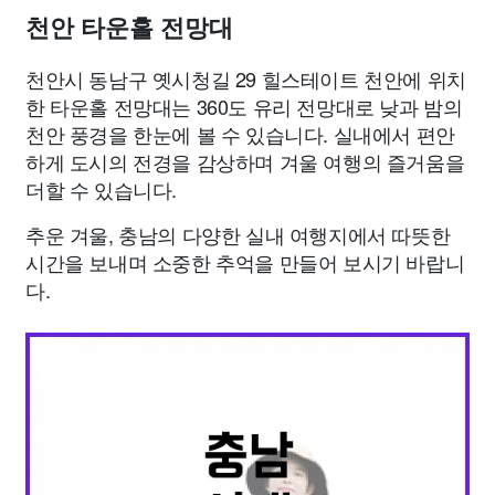
천안 타운홀 전망대
천안시 동남구 옛시청길 29 힐스테이트 천안에 위치
한 타운홀 전망대는 360도 유리 전망대로 낮과 밤의
천안 풍경을 한눈에 볼 수 있습니다. 실내에서 편안
하게 도시의 전경을 감상하며 겨울 여행의 즐거움을
더할 수 있습니다.
추운 겨울, 충남의 다양한 실내 여행지에서 따뜻한
시간을 보내며 소중한 추억을 만들어 보시기 바랍니
다.