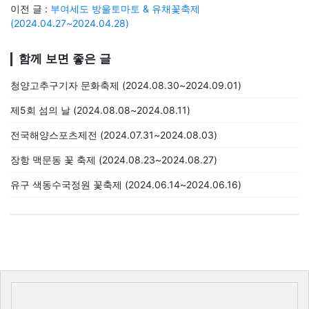
이전 글 :
부여세도 방울토마토 & 유채꽃축제
(2024.04.27~2024.04.28)
함께 보면 좋은 글
청양고추구기자 문화축제 (2024.08.30~2024.09.01)
제5회 섬의 날 (2024.08.08~2024.08.11)
전국해양스포츠제전 (2024.07.31~2024.08.03)
장항 맥문동 꽃 축제 (2024.08.23~2024.08.27)
유구 색동수국정원 꽃축제 (2024.06.14~2024.06.16)