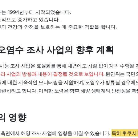
는 1994년부터 시작되었습니다.
속적으로 증가하고 있습니다.
의 건강과 안전을 보호하는 데 중요한 역할을 합니다.
오염수 조사 사업의 향후 계획
사능 조사 사업은 효율화를 통해 내년에도 차질 없이 계속 수행될
따라 사업의 방향과 내용이 결정될 것으로 보입니다.
원안위는 국민의
해역에 대한 지속적인 모니터링을 지원하며, 오염수가 방류될 경우에
 마련하려고 합니다. 이러한 노력은 향후 해양 생태계의 안전성을 확
의 영향
 측면에서 해양 조사 사업에 영향을 미칠 수 있습니다.
특히 후쿠시