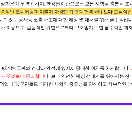
 상황은 매우 복잡하며, 한정된 예산으로는 모든 사항을 충분히 조
지속적인 모니터링과 더불어 다양한 기관과 협력하여 보다 포괄적
 수 있는 방사능 노출 사고에 대한 예방 및 대처를 위해 필수적입
조사 이상으로, 실질적인 위험으로부터 보호받기 위한 필수적인 과
및 평가는 국민의 건강과 안전에 있어서 중대한 위치를 차지합니다.
보가 무엇보다 중요합니다.
보다 안전한 해양 생태계를 위해서는 정
적입니다. 국민들도 이러한 사업의 중요성을 인식하고 지속적인 