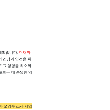
 계획입니다.
현재까
 건강과 안전을 위
도 그 영향을 최소화
보하는 데 중요한 역
마 오염수 조사 사업