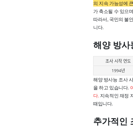
의 지속 가능성에 
가 축소될 수 있으며
따라서, 국민의 불
니다.
해양 방사
조사 시작 연도
1994년
해양 방사능 조사 
을 하고 있습니다.
다.
지속적인 재정 지
때입니다.
추가적인 