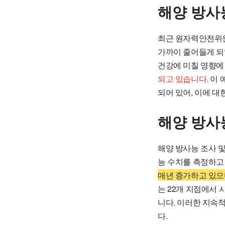
해양 방사
최근 원자력안전위원
가까이 줄어들게 되
건강에 미칠 영향에
되고 있습니다.
이 
되어 있어, 이에 대
해양 방사
해양 방사능 조사 및
능 수치를 측정하고
매년 증가하고 있으
는 22개 지점에서 
니다. 이러한 지속
다.