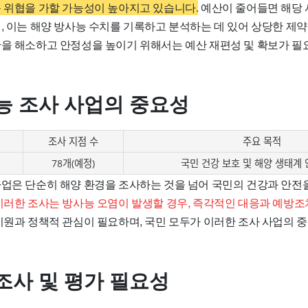
큰 위협을 가할 가능성이 높아지고 있습니다.
예산이 줄어들면 해당 
, 이는 해양 방사능 수치를 기록하고 분석하는 데 있어 상당한 제약
안을 해소하고 안정성을 높이기 위해서는 예산 재편성 및 확보가 필
능 조사 사업의 중요성
조사 지점 수
주요 목적
78개(예정)
국민 건강 보호 및 해양 생태계 
사업은 단순히 해양 환경을 조사하는 것을 넘어 국민의 건강과 안전을
이러한 조사는 방사능 오염이 발생할 경우, 즉각적인 대응과 예방조
원과 정책적 관심이 필요하며, 국민 모두가 이러한 조사 사업의 
조사 및 평가 필요성