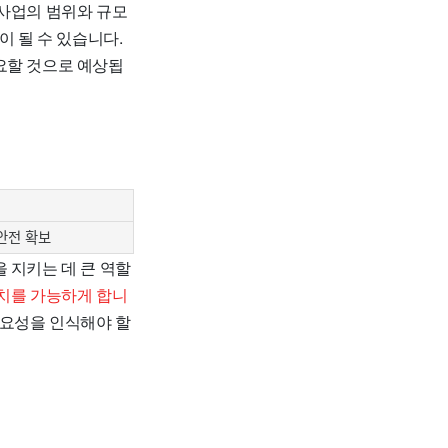
사업의 범위와 규모
이 될 수 있습니다.
요할 것으로 예상됩
안전 확보
 지키는 데 큰 역할
치를 가능하게 합니
중요성을 인식해야 할