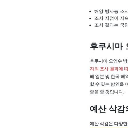
해양 방사능 조사
조사 지점이 지
조사 결과는 국민
후쿠시마 
후쿠시마 오염수 방
지의 조사 결과에 
해 일본 및 한국 
할 수 있는 방안을
할을 할 것입니다.
예산 삭감
예산 삭감은 다양한