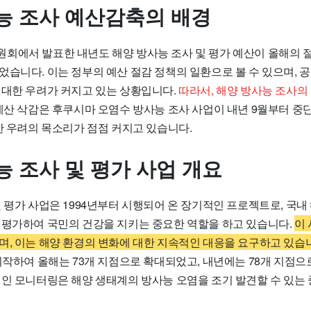
능 조사 예산감축의 배경
회에서 발표한 내년도 해양 방사능 조사 및 평가 예산이 올해의 절
었습니다. 이는 정부의 예산 절감 정책의 일환으로 볼 수 있으며, 
 대한 우려가 커지고 있는 상황입니다.
따라서, 해양 방사능 조사의
예산 삭감은 후쿠시마 오염수 방사능 조사 사업이 내년 9월부터 중
한 우려의 목소리가 점점 커지고 있습니다.
능 조사 및 평가 사업 개요
 평가 사업은 1994년부터 시행되어 온 장기적인 프로젝트로, 국내
 평가하여 국민의 건강을 지키는 중요한 역할을 하고 있습니다.
이
며, 이는 해양 환경의 변화에 대한 지속적인 대응을 요구하고 있습
시작하여 올해는 73개 지점으로 확대되었고, 내년에는 78개 지점으
적인 모니터링은 해양 생태계의 방사능 오염을 조기 발견할 수 있는