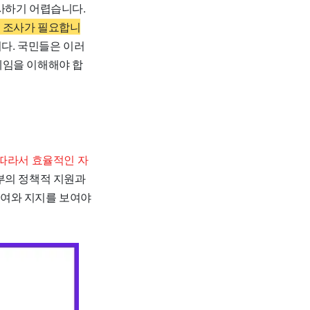
사하기 어렵습니다.
인 조사가 필요합니
니다. 국민들은 이러
제임을 이해해야 합
따라서 효율적인 자
부의 정책적 지원과
참여와 지지를 보여야