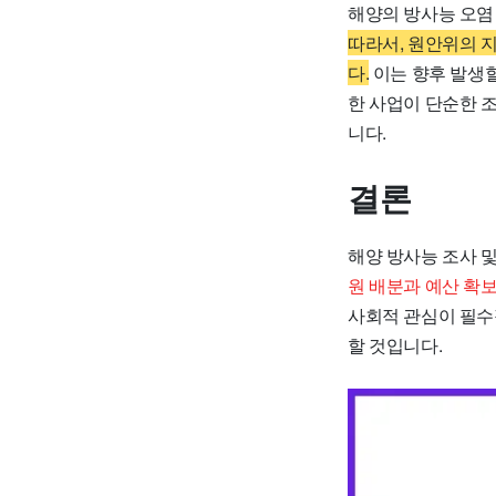
해양의 방사능 오염
따라서, 원안위의 
다.
이는 향후 발생할
한 사업이 단순한 
니다.
결론
해양 방사능 조사 
원 배분과 예산 확
사회적 관심이 필수
할 것입니다.