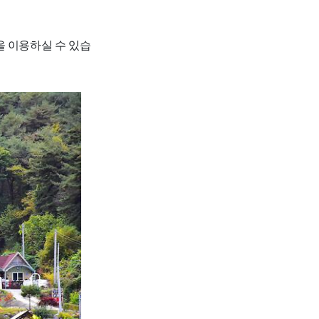
을 이용하실 수 있습