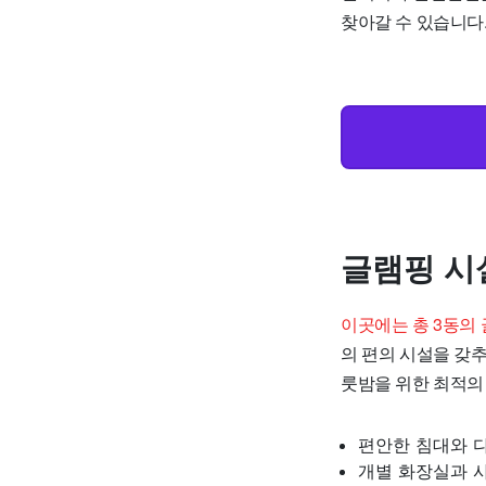
찾아갈 수 있습니다
글램핑 시
이곳에는 총 3동의
의 편의 시설을 갖
룻밤을 위한 최적의
편안한 침대와 
개별 화장실과 