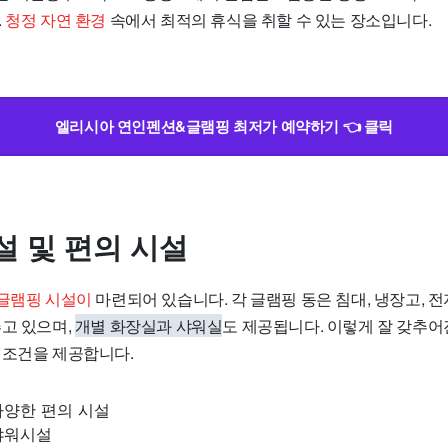
.
청정 자연 환경
속에서 최적의 휴식을 취할 수 있는 장소입니다.
엘리시아 연인펜션&글램핑 최저가 예약하기 👈 클릭
설 및 편의 시설
 글램핑 시설이
마련되어 있습니다. 각 글램핑 동은 침대, 냉장고, 
추고 있으며,
개별 화장실과 샤워실
도 제공됩니다. 이렇게 잘 갖추어
 조건을 제공합니다.
다양한 편의 시설
샤워시설