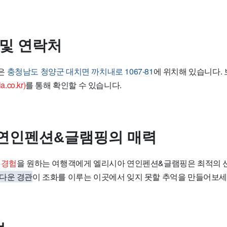
 및 연락처
은
충청남도 청양군 대치면 까치내로 1067-81
에 위치해 있습니다.
co.kr)
를 통해 확인할 수 있습니다.
연인펜션&글램핑의 매력
 경험
을 원하는 여행객에게 엘리시아 연인펜션&글램핑은 최적의 선
다운 경관
이 조화를 이루는 이곳에서 잊지 못할 추억을 만들어보세