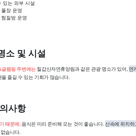
 있는 외부 시설
 풀장 운영
 찜질방 운영
명소 및 시설
&글램핑 주변에는
칠갑산자연휴양림과 같은 관광 명소가 있어,
연
관을 즐길 수 있는 기회가 많습니다.
유의사항
기 때문에,
음식은 미리 준비해 오는 것이 좋습니다.
산속에 위치하
 없습니다.