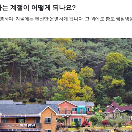
영하는 계절이 어떻게 되나요?
영하며, 겨울에는 펜션만 운영하게 됩니다. 그 외에도 황토 찜질방