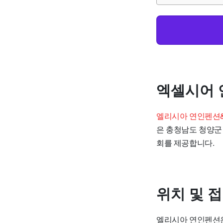
엑셀시어 
엘리시아 연인펜션
은 충청남도 청양군
회를 제공합니다.
위치 및 
엘리시아 연인펜션