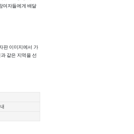
는 참여자들에게 배달
글자판 이미지에서 가
천과 같은 지역을 선
안내