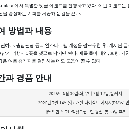
namtour)에서 특별한 댓글 이벤트를 진행하고 있다. 이번 이벤트
을 증정하는 기회를 제공해 눈길을 끈다.
여 방법과 내용
간단하다. 충남관광 공식 인스타그램 계정을 팔로우한 후, 게시된 
충남의 여행지 3곳을 댓글로 남기면 된다. 예를 들어 태안, 보령, 서
과정은 여름 휴가지를 결정하는 데도 도움이 될 수 있다.
간과 경품 안내
2026년 6월 30일(화)부터 7월 12일(일)까지
2026년 7월 14일(화), 개별 다이렉트 메시지(DM)로 
배달의민족 모바일상품권 1만 원권, 총 30명 추첨