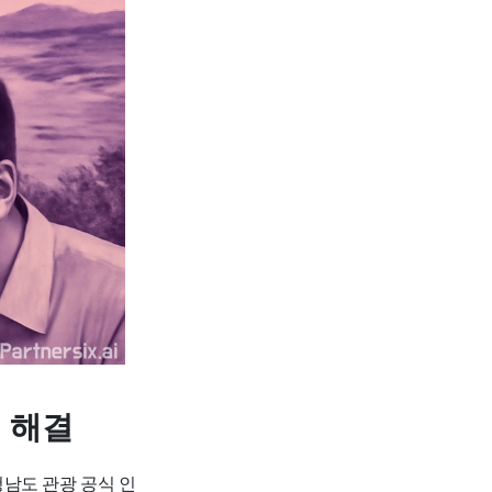
 해결
남도 관광 공식 인