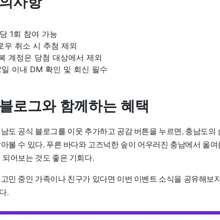
주의사항
 1회 참여 가능
로우 취소 시 추첨 제외
중복 계정은 당첨 대상에서 제외
2일 이내 DM 확인 및 회신 필수
 블로그와 함께하는 혜택
청남도 공식 블로그를 이웃 추가하고 공감 버튼을 누르면, 충남도의 
받아볼 수 있다. 푸른 바다와 고즈넉한 숲이 어우러진 충남에서 올여
 되어보는 것도 좋은 기회다.
 고민 중인 가족이나 친구가 있다면 이번 이벤트 소식을 공유해보자
다.