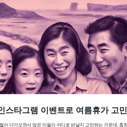
인스타그램 이벤트로 여름휴가 고민
철이 다가오면서 많은 이들이 어디로 떠날지 고민하는 가운데, 충청