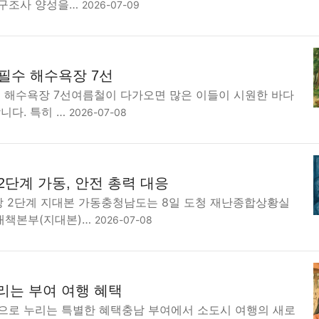
급구조사 양성을…
2026-07-09
 필수 해수욕장 7선
수 해수욕장 7선여름철이 다가오면 많은 이들이 시원한 바다
니다. 특히 …
2026-07-08
2단계 가동, 안전 총력 대응
비상 2단계 지대본 가동충청남도는 8일 도청 재난종합상황실
대책본부(지대본)…
2026-07-08
누리는 부여 여행 혜택
0원으로 누리는 특별한 혜택충남 부여에서 소도시 여행의 새로