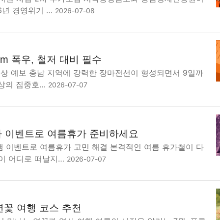
6년 경영위기 …
2026-07-08
mm 폭우, 철저 대비 필수
기상 예보 충남 지역에 강력한 장마전선이 형성되면서 9일까
이상의 집중호…
2026-07-07
 이벤트로 여름휴가 준비하세요
 이벤트로 여름휴가 고민 해결 본격적인 여름 휴가철이 다
이 어디로 떠날지…
2026-07-07
연꽃 여행 코스 추천