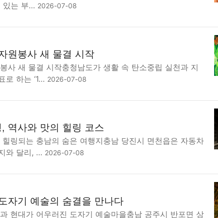
 있는 부…
2026-07-08
 자원봉사 새 물결 시작
원봉사 새 물결 시작충청남도가 생활 속 탄소중립 실천과 지
로 하는 ‘1…
2026-07-08
, 역사와 맛의 힐링 코스
도 힐링되는 충남의 숨은 여행지충남 당진시 면천읍은 자동차
지와 달리, …
2026-07-08
 도자기 예술의 숨결을 만나다
통과 현대가 어우러진 도자기 예술마을충남 공주시 반포면 상