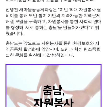
전병천 새마을공동체과장은 “이번 10대 자원봉사 릴
레이를 통해 도민 참여 기반의 지속가능한 지역문제
해결 모델을 구축하고, 자원봉사를 통한 사회적 연대
를 형성해 ‘서로 통하는 충남’을 만들어가겠다”고 밝
혔습니다.
충남도는 앞으로도 자원봉사를 통한 환경보호와 지
역공동체 활성화에 앞장서며, 도민과 함께 탄소중립
실천 문화를 확산해 나갈 방침입니다.