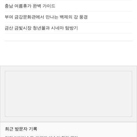
충남 여름휴가 완벽 가이드
부여 금강문화관에서 만나는 백제의 강 풍경
금산 금빛시장 청년몰과 시네마 탐방기
최근 방문자 기록