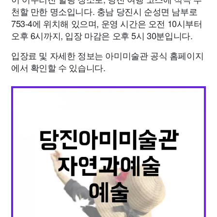
천할 만한 명소입니다. 충남 당진시 순성면 남부로
753-4에 위치해 있으며, 운영 시간은 오전 10시부터
오후 6시까지, 입장 마감은 오후 5시 30분입니다.
입장료 및 자세한 정보는 아미미술관 공식 홈페이지
에서 확인할 수 있습니다.