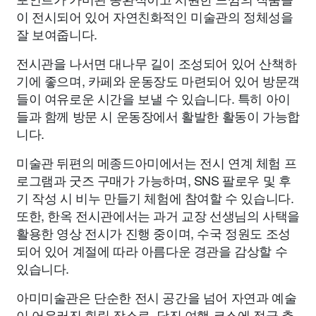
이 전시되어 있어 자연친화적인 미술관의 정체성을
잘 보여줍니다.
전시관을 나서면 대나무 길이 조성되어 있어 산책하
기에 좋으며, 카페와 운동장도 마련되어 있어 방문객
들이 여유로운 시간을 보낼 수 있습니다. 특히 아이
들과 함께 방문 시 운동장에서 활발한 활동이 가능합
니다.
미술관 뒤편의 메종드아미에서는 전시 연계 체험 프
로그램과 굿즈 구매가 가능하며, SNS 팔로우 및 후
기 작성 시 비누 만들기 체험에 참여할 수 있습니다.
또한, 한옥 전시관에서는 과거 교장 선생님의 사택을
활용한 영상 전시가 진행 중이며, 수국 정원도 조성
되어 있어 계절에 따라 아름다운 경관을 감상할 수
있습니다.
아미미술관은 단순한 전시 공간을 넘어 자연과 예술
이 어우러진 힐링 장소로, 당진 여행 코스에 적극 추