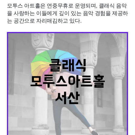
모투스 아트홀은 연중무휴로 운영되며, 클래식 음악
을 사랑하는 이들에게 깊이 있는 음악 경험을 제공하
는 공간으로 자리매김하고 있다.