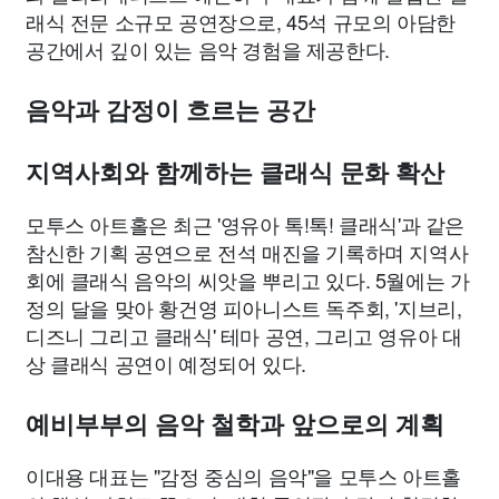
래식 전문 소규모 공연장으로, 45석 규모의 아담한
공간에서 깊이 있는 음악 경험을 제공한다.
음악과 감정이 흐르는 공간
지역사회와 함께하는 클래식 문화 확산
모투스 아트홀은 최근 '영유아 톡!톡! 클래식'과 같은
참신한 기획 공연으로 전석 매진을 기록하며 지역사
회에 클래식 음악의 씨앗을 뿌리고 있다. 5월에는 가
정의 달을 맞아 황건영 피아니스트 독주회, '지브리,
디즈니 그리고 클래식' 테마 공연, 그리고 영유아 대
상 클래식 공연이 예정되어 있다.
예비부부의 음악 철학과 앞으로의 계획
이대용 대표는 "감정 중심의 음악"을 모투스 아트홀