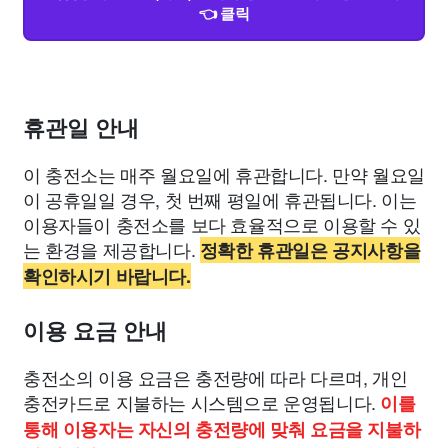
👈 클릭
휴관일 안내
이 충전소는 매주 월요일에 휴관합니다. 만약 월요일
이 공휴일일 경우, 첫 번째 평일에 휴관됩니다. 이는
이용자들이 충전소를 보다 효율적으로 이용할 수 있
는 환경을 제공합니다.
정확한 휴관일은 공지사항을
확인하시기 바랍니다.
이용 요금 안내
충전소의 이용 요금은 충전량에 따라 다르며, 개인
충전카드로 지불하는 시스템으로 운영됩니다.
이를
통해 이용자는 자신의 충전량에 맞춰 요금을 지불하