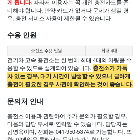
따라서 이용자는 꼭 개인 충전카드를 준
게 됩니다.
비해야 합니다. 만약 카드가 없거나 문제가 생길 경
우, 충전 서비스 사용이 제한될 수 있습니다.
수용 인원
충전소 수용 인원
최대 4대
전기차 고속 충전소는 한 번에 최대 4대의 차량을 수
용할 수 있도록 설계되어 있습니다.
충전소가 가득
차 있는 경우, 대기 시간이 발생할 수 있으니 급하게
충전이 필요한 경우 사전에 확인하는 것이 좋습니다.
문의처 안내
충전소 이용과 관련하여 추가 문의가 필요할 경우,
다음의 담당 부서로 연락할 수 있습니다. 담당자는
김영욱이며, 전화는 041-950-5374로 가능합니다. 또
한, 이메일을 통해서도 문의가 가능합니다: