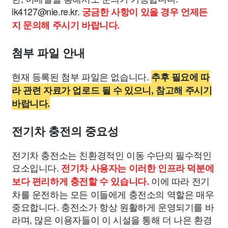
ik4127@nie.re.kr
.
궁금한 사항이 있을 경우 언제든
지 문의해 주시기 바랍니다.
첨부 파일 안내
현재 등록된 첨부 파일은 없습니다.
추후 필요에 따
라 관련 자료가 업로드 될 수 있으니, 참고해 주시기
바랍니다.
전기차 충전의 중요성
전기차 충전소는 친환경적인 이동 수단의 필수적인
요소입니다.
전기차 사용자는 이러한 인프라 덕분에
이에 따라 전기
보다 편리하게 충전할 수 있습니다.
차를 운전하는 모든 이들에게 충전소의 역할은 매우
중요합니다. 충전소가 항상 원활하게 운영되기를 바
라며, 많은 이용자들이 이 시설을 통해 더 나은 환경