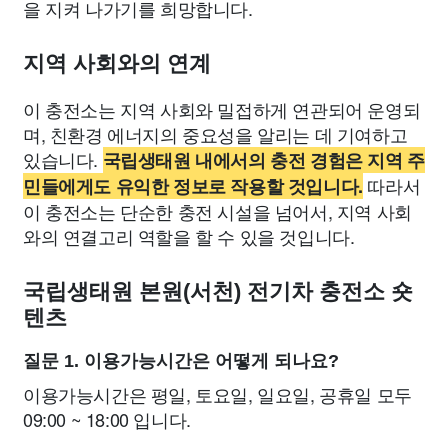
을 지켜 나가기를 희망합니다.
지역 사회와의 연계
이 충전소는 지역 사회와 밀접하게 연관되어 운영되
며, 친환경 에너지의 중요성을 알리는 데 기여하고
있습니다.
국립생태원 내에서의 충전 경험은 지역 주
따라서
민들에게도 유익한 정보로 작용할 것입니다.
이 충전소는 단순한 충전 시설을 넘어서, 지역 사회
와의 연결고리 역할을 할 수 있을 것입니다.
국립생태원 본원(서천) 전기차 충전소 숏
텐츠
질문 1. 이용가능시간은 어떻게 되나요?
이용가능시간은 평일, 토요일, 일요일, 공휴일 모두
09:00 ~ 18:00 입니다.