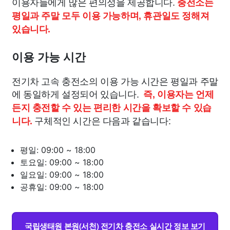
이용자들에게 많은 편의성을 제공합니다.
충전소는
평일과 주말 모두 이용 가능하며, 휴관일도 정해져
있습니다.
이용 가능 시간
전기차 고속 충전소의 이용 가능 시간은 평일과 주말
에 동일하게 설정되어 있습니다.
즉, 이용자는 언제
든지 충전할 수 있는 편리한 시간을 확보할 수 있습
구체적인 시간은 다음과 같습니다:
니다.
평일: 09:00 ~ 18:00
토요일: 09:00 ~ 18:00
일요일: 09:00 ~ 18:00
공휴일: 09:00 ~ 18:00
국립생태원 본원(서천) 전기차 충전소 실시간 정보 보기