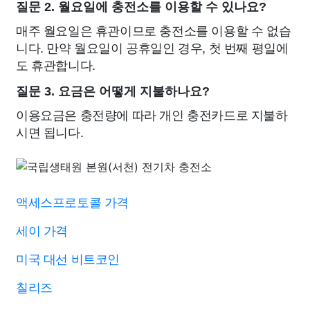
질문 2. 월요일에 충전소를 이용할 수 있나요?
매주 월요일은 휴관이므로 충전소를 이용할 수 없습
니다. 만약 월요일이 공휴일인 경우, 첫 번째 평일에
도 휴관합니다.
질문 3. 요금은 어떻게 지불하나요?
이용요금은 충전량에 따라 개인 충전카드로 지불하
시면 됩니다.
액세스프로토콜 가격
세이 가격
미국 대선 비트코인
칠리즈