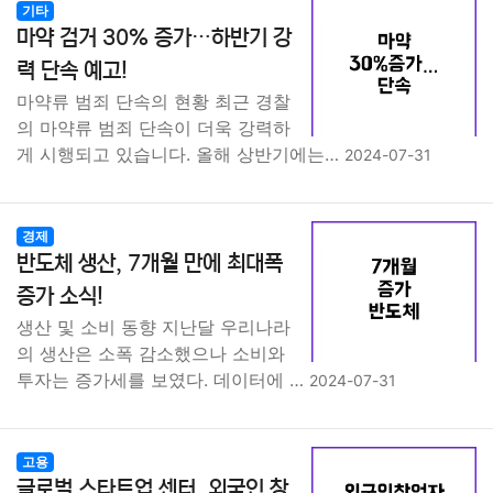
기타
마약 검거 30% 증가…하반기 강
력 단속 예고!
마약류 범죄 단속의 현황 최근 경찰
의 마약류 범죄 단속이 더욱 강력하
게 시행되고 있습니다. 올해 상반기에는…
2024-07-31
경제
반도체 생산, 7개월 만에 최대폭
증가 소식!
생산 및 소비 동향 지난달 우리나라
의 생산은 소폭 감소했으나 소비와
투자는 증가세를 보였다. 데이터에 …
2024-07-31
고용
글로벌 스타트업 센터, 외국인 창