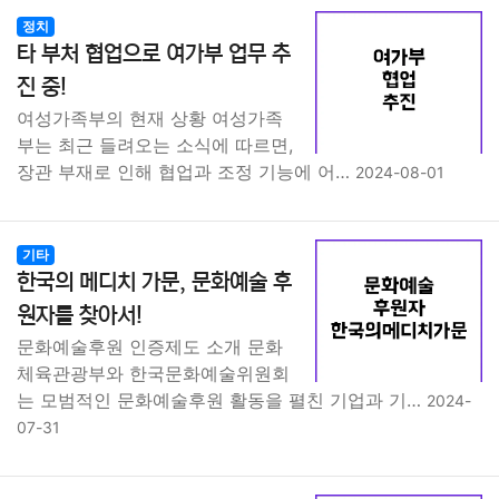
정치
타 부처 협업으로 여가부 업무 추
진 중!
여성가족부의 현재 상황 여성가족
부는 최근 들려오는 소식에 따르면,
장관 부재로 인해 협업과 조정 기능에 어…
2024-08-01
기타
한국의 메디치 가문, 문화예술 후
원자를 찾아서!
문화예술후원 인증제도 소개 문화
체육관광부와 한국문화예술위원회
는 모범적인 문화예술후원 활동을 펼친 기업과 기…
2024-
07-31