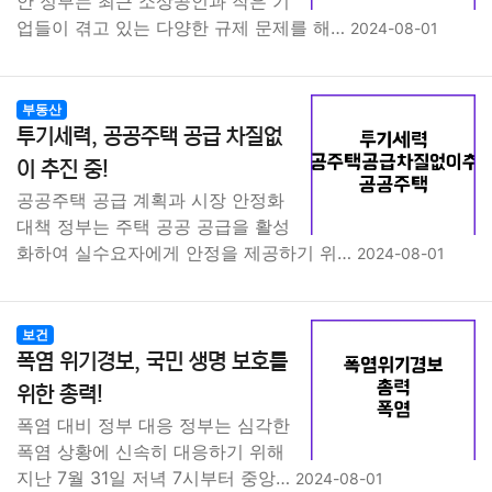
안 정부는 최근 소상공인과 작은 기
업들이 겪고 있는 다양한 규제 문제를 해…
2024-08-01
부동산
투기세력, 공공주택 공급 차질없
이 추진 중!
공공주택 공급 계획과 시장 안정화
대책 정부는 주택 공공 공급을 활성
화하여 실수요자에게 안정을 제공하기 위…
2024-08-01
보건
폭염 위기경보, 국민 생명 보호를
위한 총력!
폭염 대비 정부 대응 정부는 심각한
폭염 상황에 신속히 대응하기 위해
지난 7월 31일 저녁 7시부터 중앙…
2024-08-01